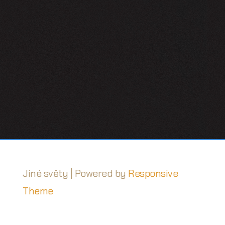
Jiné světy
| Powered by
Responsive
Theme